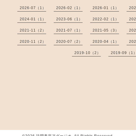
2026-07（1）
2026-02（1）
2026-01（1）
20
2024-01（1）
2023-06（1）
2022-02（1）
20
2021-11（2）
2021-07（1）
2021-05（3）
20
2020-11（2）
2020-07（2）
2020-04（1）
20
2019-10（2）
2019-09（1