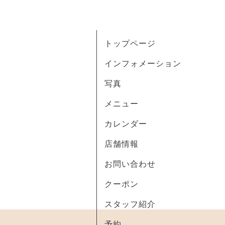
トップページ
インフォメーション
写真
メニュー
カレンダー
店舗情報
お問い合わせ
クーポン
スタッフ紹介
予約