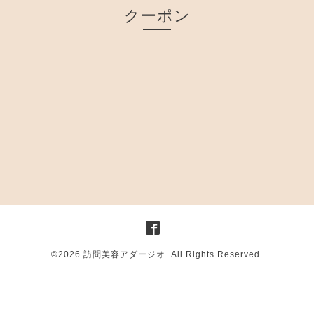
クーポン
©2026
訪問美容アダージオ
. All Rights Reserved.