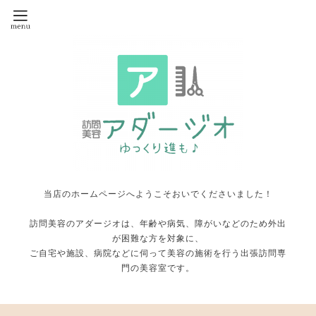
当店のホームページへようこそおいでくださいました！
訪問美容のアダージオは、年齢や病気、障がいなどのため外出
が困難な方を対象に、
ご自宅や施設、病院などに伺って美容の施術を行う出張訪問専
門の美容室です。