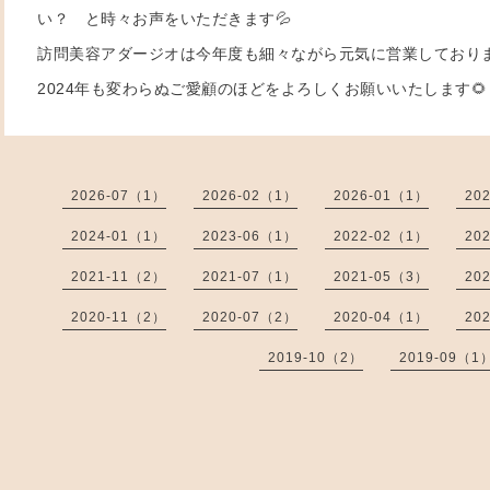
い？ と時々お声をいただきます💦
訪問美容アダージオは今年度も細々ながら元気に営業しており
2024年も変わらぬご愛顧のほどをよろしくお願いいたします🌻
2026-07（1）
2026-02（1）
2026-01（1）
20
2024-01（1）
2023-06（1）
2022-02（1）
20
2021-11（2）
2021-07（1）
2021-05（3）
20
2020-11（2）
2020-07（2）
2020-04（1）
20
2019-10（2）
2019-09（1