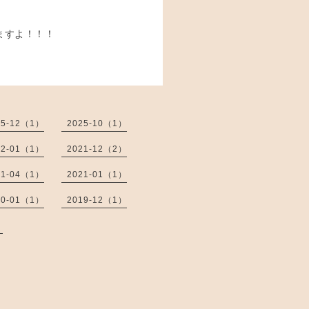
ますよ！！！
25-12（1）
2025-10（1）
22-01（1）
2021-12（2）
21-04（1）
2021-01（1）
20-01（1）
2019-12（1）
）