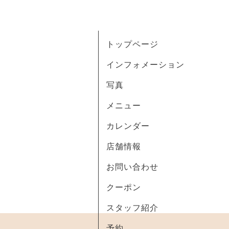
トップページ
インフォメーション
写真
メニュー
カレンダー
店舗情報
お問い合わせ
クーポン
スタッフ紹介
予約