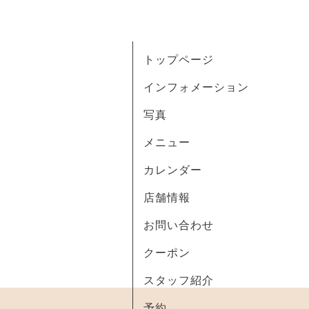
トップページ
インフォメーション
写真
メニュー
カレンダー
店舗情報
お問い合わせ
クーポン
スタッフ紹介
予約