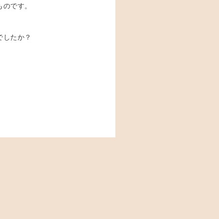
ものです。
でしたか？