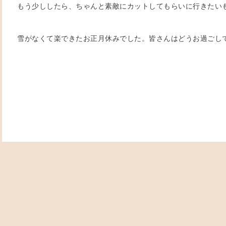
もう少ししたら、ちゃんと素敵にカットしてもらいに行きたい
雪がなくて楽できたお正月休みでした。皆さんはどうお過ごし