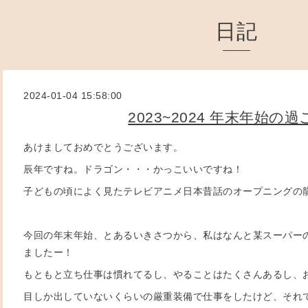
日記
2024-01-04 15:58:00
2023~2024 年末年始の
あけましておめでとうございます。
辰年ですね。ドラゴン・・・かっこいいですね！
子どもの頃によく見たテレビアニメ日本昔話のオープニングの
今回の年末年始、とあるいきさつから、私はなんと某スーパー
ましたー！
もともと立ち仕事は慣れてるし、やることはたくさんあるし、
目しか出していないくらいの厳重装備で仕事をしたけど、それ