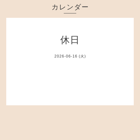
カレンダー
休日
2026-06-16 (火)