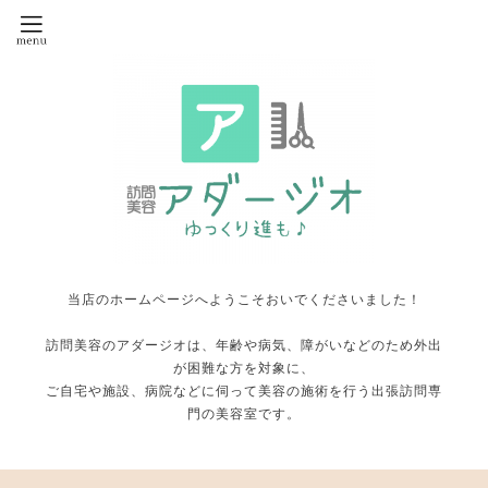
当店のホームページへようこそおいでくださいました！
訪問美容のアダージオは、年齢や病気、障がいなどのため外出
が困難な方を対象に、
ご自宅や施設、病院などに伺って美容の施術を行う出張訪問専
門の美容室です。