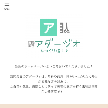
当店のホームページへようこそおいでくださいました！
訪問美容のアダージオは、年齢や病気、障がいなどのため外出
が困難な方を対象に、
ご自宅や施設、病院などに伺って美容の施術を行う出張訪問専
門の美容室です。