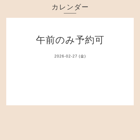
カレンダー
午前のみ予約可
2026-02-27 (金)