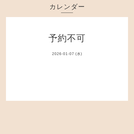
カレンダー
予約不可
2026-01-07 (水)