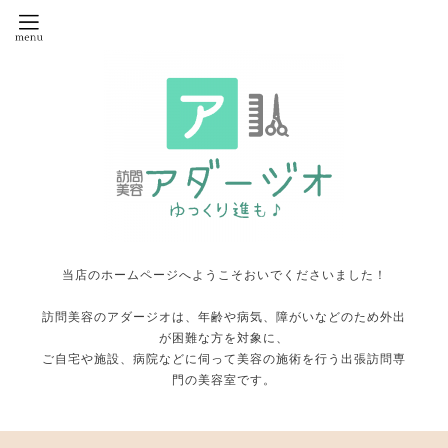
当店のホームページへようこそおいでくださいました！
訪問美容のアダージオは、年齢や病気、障がいなどのため外出
が困難な方を対象に、
ご自宅や施設、病院などに伺って美容の施術を行う出張訪問専
門の美容室です。