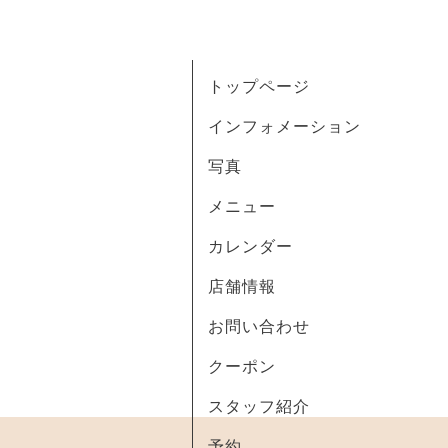
トップページ
インフォメーション
写真
メニュー
カレンダー
店舗情報
お問い合わせ
クーポン
スタッフ紹介
予約