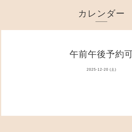
カレンダー
午前午後予約
2025-12-20 (土)