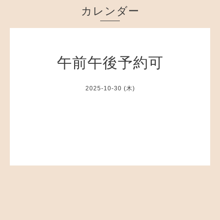
カレンダー
午前午後予約可
2025-10-30 (木)