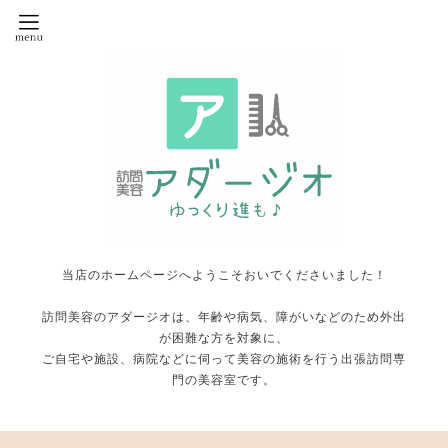
当店のホームページへようこそおいでくださいました！
訪問美容のアダージオは、年齢や病気、障がいなどのため外出
が困難な方を対象に、
ご自宅や施設、病院などに伺って美容の施術を行う出張訪問専
門の美容室です。