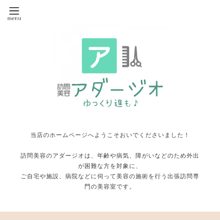
当店のホームページへようこそおいでくださいました！
訪問美容のアダージオは、年齢や病気、障がいなどのため外出
が困難な方を対象に、
ご自宅や施設、病院などに伺って美容の施術を行う出張訪問専
門の美容室です。