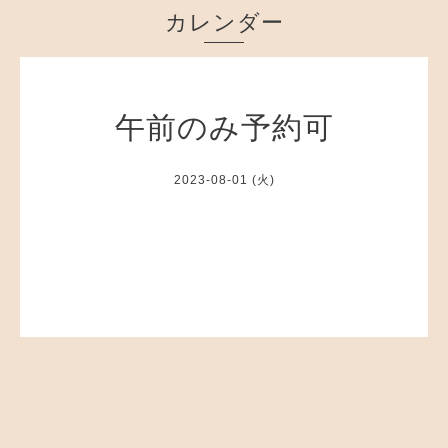
カレンダー
午前のみ予約可
2023-08-01 (火)