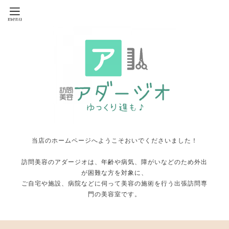
当店のホームページへようこそおいでくださいました！
訪問美容のアダージオは、年齢や病気、障がいなどのため外出
が困難な方を対象に、
ご自宅や施設、病院などに伺って美容の施術を行う出張訪問専
門の美容室です。