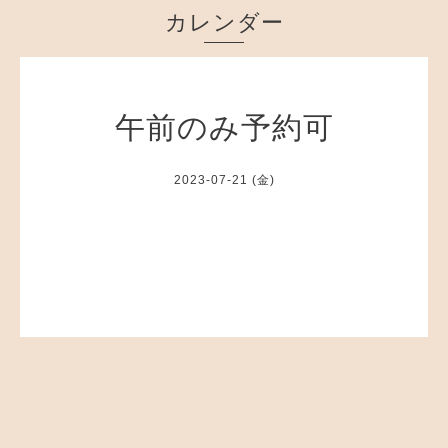
カレンダー
午前のみ予約可
2023-07-21 (金)