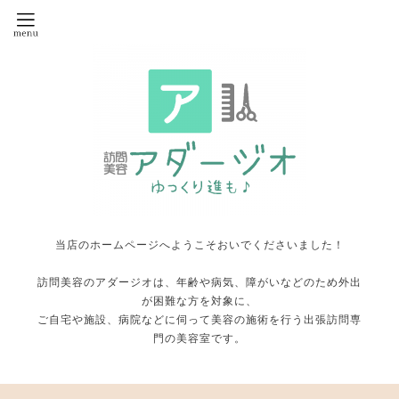
当店のホームページへようこそおいでくださいました！
訪問美容のアダージオは、年齢や病気、障がいなどのため外出
が困難な方を対象に、
ご自宅や施設、病院などに伺って美容の施術を行う出張訪問専
門の美容室です。