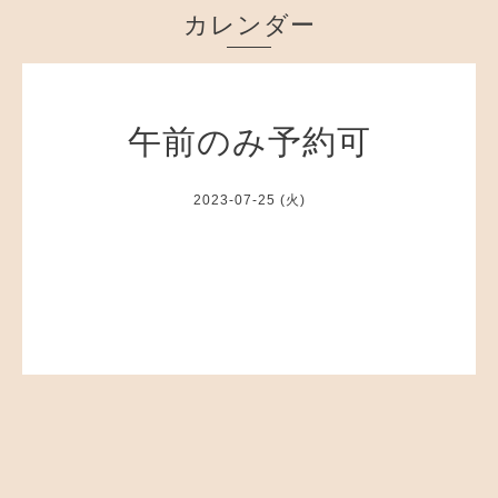
カレンダー
午前のみ予約可
2023-07-25 (火)