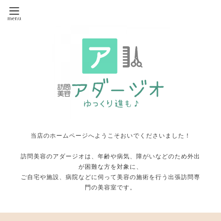
当店のホームページへようこそおいでくださいました！
訪問美容のアダージオは、年齢や病気、障がいなどのため外出
が困難な方を対象に、
ご自宅や施設、病院などに伺って美容の施術を行う出張訪問専
門の美容室です。