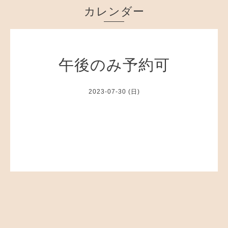
カレンダー
午後のみ予約可
2023-07-30 (日)