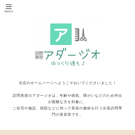
当店のホームページへようこそおいでくださいました！
訪問美容のアダージオは、年齢や病気、障がいなどのため外出
が困難な方を対象に、
ご自宅や施設、病院などに伺って美容の施術を行う出張訪問専
門の美容室です。