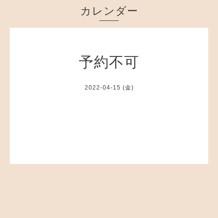
カレンダー
予約不可
2022-04-15 (金)