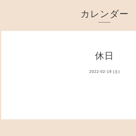
カレンダー
休日
2022-02-19 (土)