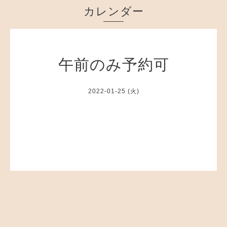
カレンダー
午前のみ予約可
2022-01-25 (火)