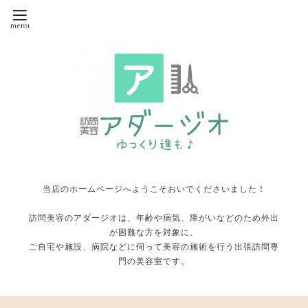
当店のホームページへようこそおいでくださいました！
訪問美容のアダージオは、年齢や病気、障がいなどのため外出
が困難な方を対象に、
ご自宅や施設、病院などに伺って美容の施術を行う出張訪問専
門の美容室です。