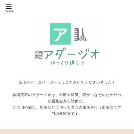
当店のホームページへようこそおいでくださいました！
訪問美容のアダージオは、年齢や病気、障がいなどのため外出
が困難な方を対象に、
ご自宅や施設、病院などに伺って美容の施術を行う出張訪問専
門の美容室です。