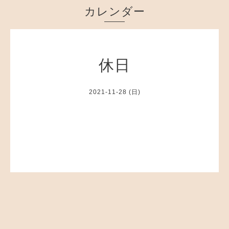
カレンダー
休日
2021-11-28 (日)