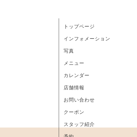
トップページ
インフォメーション
写真
メニュー
カレンダー
店舗情報
お問い合わせ
クーポン
スタッフ紹介
予約