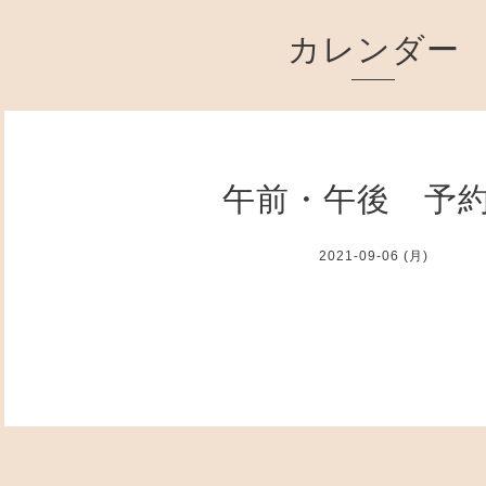
カレンダー
午前・午後 予
2021-09-06 (月)