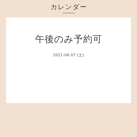
カレンダー
午後のみ予約可
2021-08-07 (土)