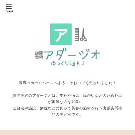
当店のホームページへようこそおいでくださいました！
訪問美容のアダージオは、年齢や病気、障がいなどのため外出
が困難な方を対象に、
ご自宅や施設、病院などに伺って美容の施術を行う出張訪問専
門の美容室です。