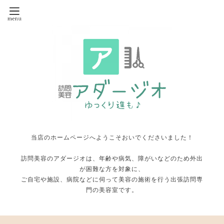
当店のホームページへようこそおいでくださいました！
訪問美容のアダージオは、年齢や病気、障がいなどのため外出
が困難な方を対象に、
ご自宅や施設、病院などに伺って美容の施術を行う出張訪問専
門の美容室です。