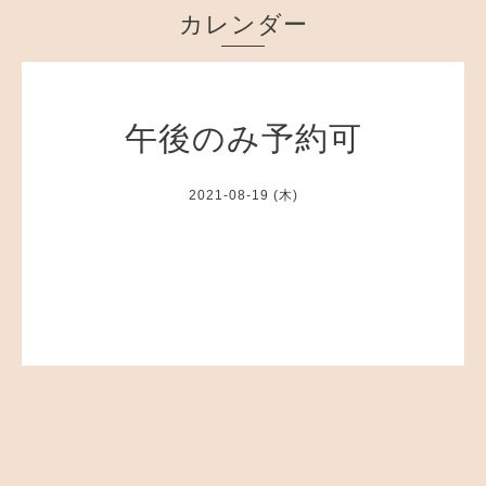
カレンダー
午後のみ予約可
2021-08-19 (木)