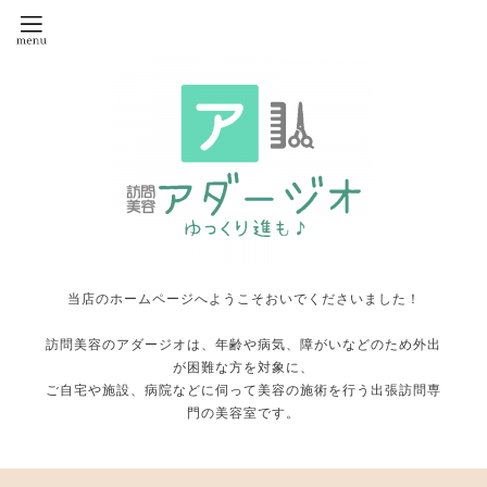
当店のホームページへようこそおいでくださいました！
訪問美容のアダージオは、年齢や病気、障がいなどのため外出
が困難な方を対象に、
ご自宅や施設、病院などに伺って美容の施術を行う出張訪問専
門の美容室です。