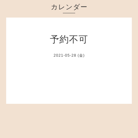
カレンダー
予約不可
2021-05-28 (金)