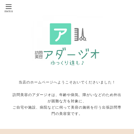
当店のホームページへようこそおいでくださいました！
訪問美容のアダージオは、年齢や病気、障がいなどのため外出
が困難な方を対象に、
ご自宅や施設、病院などに伺って美容の施術を行う出張訪問専
門の美容室です。