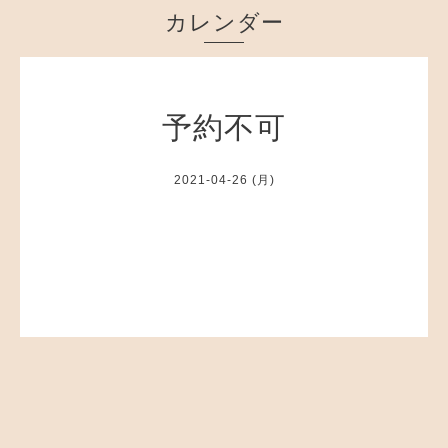
カレンダー
予約不可
2021-04-26 (月)