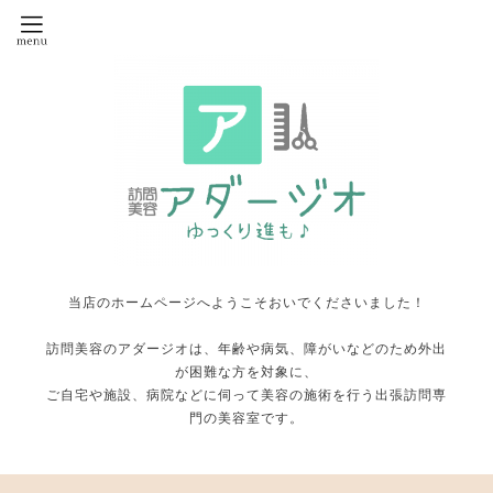
当店のホームページへようこそおいでくださいました！
訪問美容のアダージオは、年齢や病気、障がいなどのため外出
が困難な方を対象に、
ご自宅や施設、病院などに伺って美容の施術を行う出張訪問専
門の美容室です。