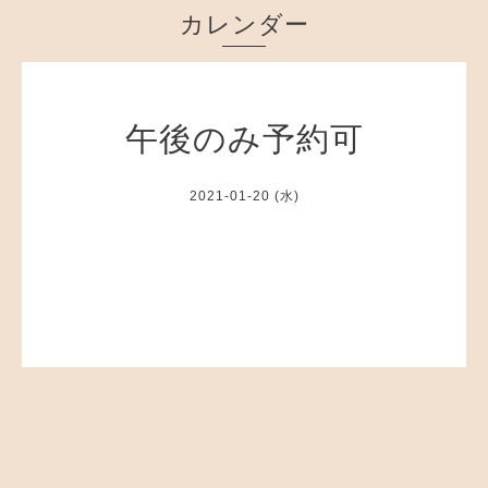
カレンダー
午後のみ予約可
2021-01-20 (水)