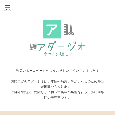
当店のホームページへようこそおいでくださいました！
訪問美容のアダージオは、年齢や病気、障がいなどのため外出
が困難な方を対象に、
ご自宅や施設、病院などに伺って美容の施術を行う出張訪問専
門の美容室です。