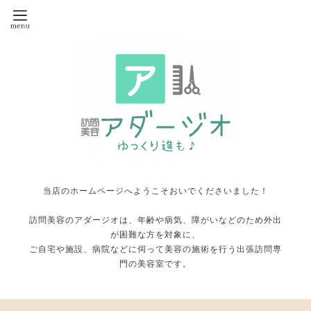
当店のホームページへようこそおいでくださいました！
訪問美容のアダージオは、年齢や病気、障がいなどのため外出
が困難な方を対象に、
ご自宅や施設、病院などに伺って美容の施術を行う出張訪問専
門の美容室です。