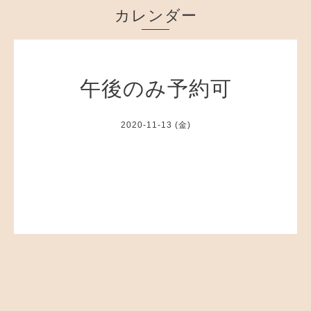
カレンダー
午後のみ予約可
2020-11-13 (金)