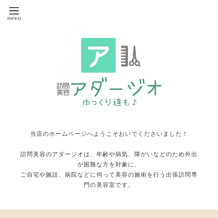
当店のホームページへようこそおいでくださいました！
訪問美容のアダージオは、年齢や病気、障がいなどのため外出
が困難な方を対象に、
ご自宅や施設、病院などに伺って美容の施術を行う出張訪問専
門の美容室です。