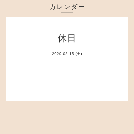
カレンダー
休日
2020-08-15 (土)