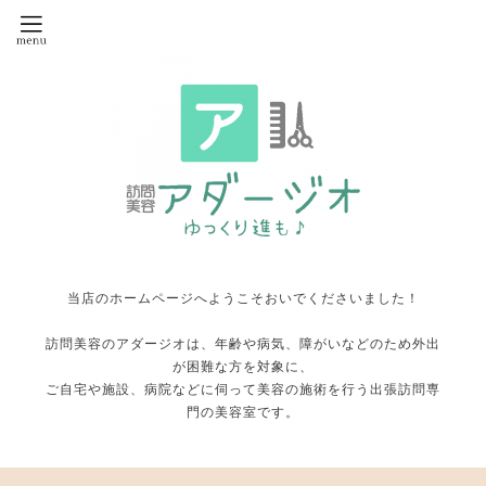
当店のホームページへようこそおいでくださいました！
訪問美容のアダージオは、年齢や病気、障がいなどのため外出
が困難な方を対象に、
ご自宅や施設、病院などに伺って美容の施術を行う出張訪問専
門の美容室です。