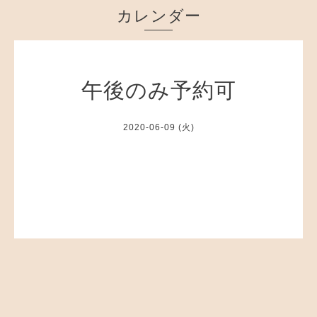
カレンダー
午後のみ予約可
2020-06-09 (火)