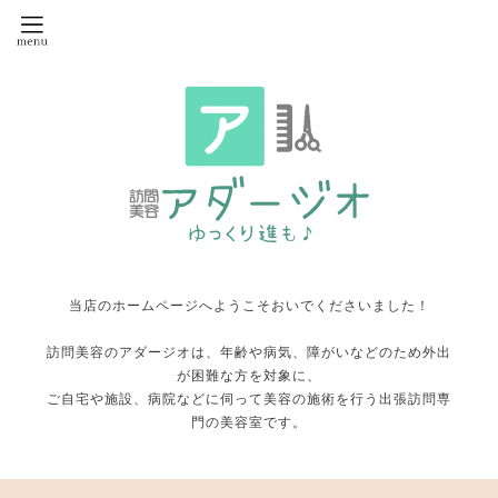
当店のホームページへようこそおいでくださいました！
訪問美容のアダージオは、年齢や病気、障がいなどのため外出
が困難な方を対象に、
ご自宅や施設、病院などに伺って美容の施術を行う出張訪問専
門の美容室です。