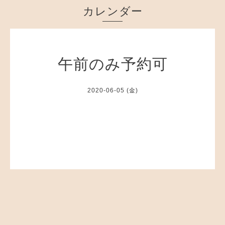
カレンダー
午前のみ予約可
2020-06-05 (金)