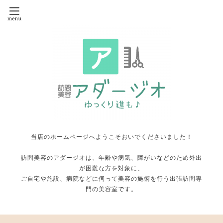
当店のホームページへようこそおいでくださいました！
訪問美容のアダージオは、年齢や病気、障がいなどのため外出
が困難な方を対象に、
ご自宅や施設、病院などに伺って美容の施術を行う出張訪問専
門の美容室です。