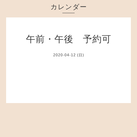
カレンダー
午前・午後 予約可
2020-04-12 (日)