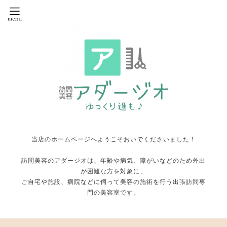
当店のホームページへようこそおいでくださいました！
訪問美容のアダージオは、年齢や病気、障がいなどのため外出
が困難な方を対象に、
ご自宅や施設、病院などに伺って美容の施術を行う出張訪問専
門の美容室です。