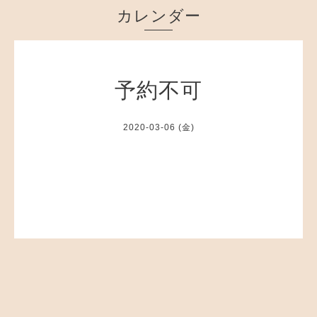
カレンダー
予約不可
2020-03-06 (金)