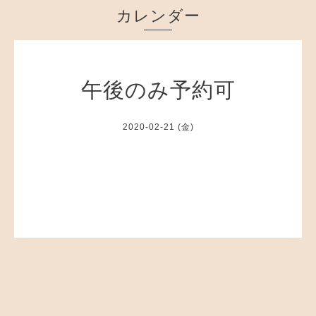
カレンダー
午後のみ予約可
2020-02-21 (金)