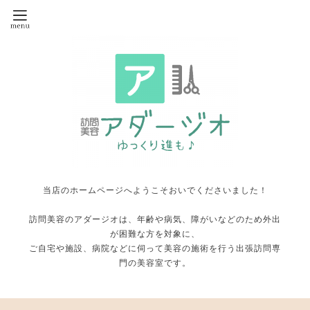
当店のホームページへようこそおいでくださいました！
訪問美容のアダージオは、年齢や病気、障がいなどのため外出
が困難な方を対象に、
ご自宅や施設、病院などに伺って美容の施術を行う出張訪問専
門の美容室です。